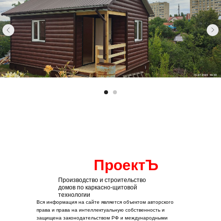
ПроектЪ
Производство и строительство
домов по каркасно-щитовой
технологии
Вся информация на сайте является объектом авторского
права и права на интеллектуальную собственность и
защищена законодательством РФ и международными