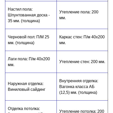
Настил пола:
Утепление пола: 200
Шпунтованная доска -
мм.
35 мм. (толщина)
Черновой пол: П/М 25
Каркас стен: П/м 40х200
мм. (толщина)
мм.
Лаги пола: П/м 40х200
Утепление стен: 200 мм.
мм.
Внутренняя отделка:
Наружная отделка:
Вагонка класса АБ
Виниловый сайдинг
(12,5) мм. (толщина)
Отделка потолка:
Утепление потолка: 200