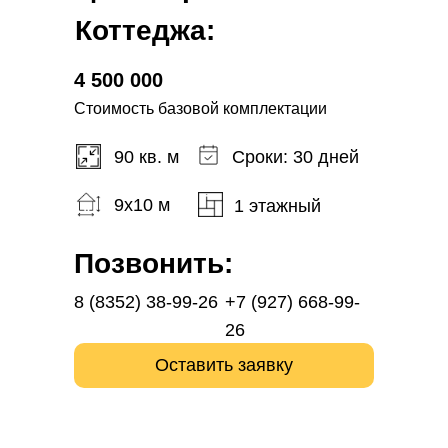
Коттеджа:
4 500 000
Стоимость базовой комплектации
90 кв. м
Сроки: 30 дней
9x10 м
1 этажный
Позвонить:
8 (8352) 38-99-26
+7 (927) 668-99-
26
Оставить заявку