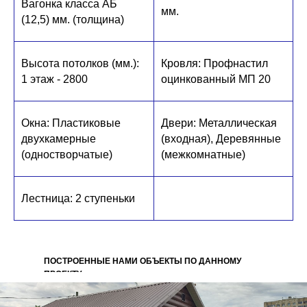
Вагонка класса АБ
мм.
(12,5) мм. (толщина)
Высота потолков (мм.):
Кровля: Профнастил
1 этаж - 2800
оцинкованный МП 20
Окна: Пластиковые
Двери: Металлическая
двухкамерные
(входная), Деревянные
(одностворчатые)
(межкомнатные)
Лестница: 2 ступеньки
ПОСТРОЕННЫЕ НАМИ ОБЪЕКТЫ ПО ДАННОМУ
ПРОЕКТУ