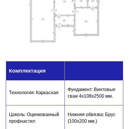
Комплектация
Фундамент: Винтовые
Технология: Каркасн ая
сваи 4х108х2500 мм.
Цоколь: Оцинкованный
Нижняя обвязка: Брус
профнастил
(100х200 мм.)