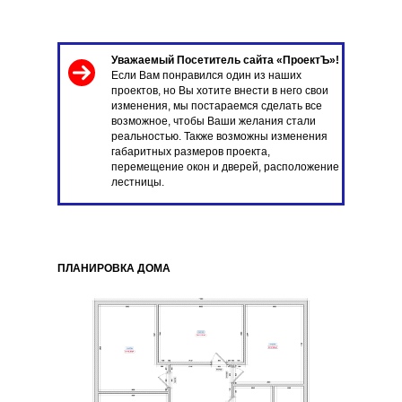
Уважаемый Посетитель сайта «ПроектЪ»!
Если Вам понравился один из наших
проектов, но Вы хотите внести в него свои
изменения, мы постараемся сделать все
возможное, чтобы Ваши желания стали
реальностью. Также возможны изменения
габаритных размеров проекта,
перемещение окон и дверей, расположение
лестницы.
ПЛАНИРОВКА ДОМА