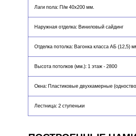
Лаги пола: П/м 40х200 мм.
Наружная отделка: Виниловый сайдинг
Отделка потолка: Вагонка класса АБ (12,5) м
Высота потолков (мм.): 1 этаж - 2800
Окна: Пластиковые двухкамерные (одноств
Лестница: 2 ступеньки