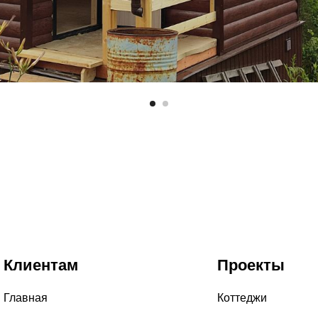
Клиентам
Проекты
Главная
Коттеджи