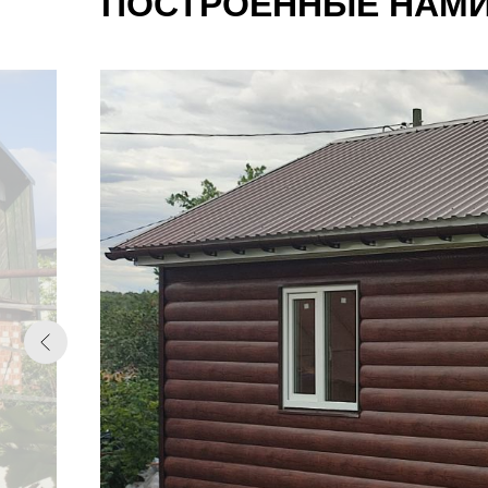
ПОСТРОЕННЫЕ НАМИ