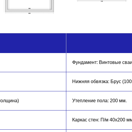
Фундамент: Винтовые сваи
Нижняя обвязка: Брус (100
(толщина)
Утепление пола: 200 мм.
Каркас стен: П/м 40х200 мм