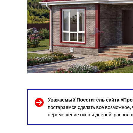
Уважаемый Посетитель сайта «Про
постараемся сделать все возможное,
перемещение окон и дверей, располо