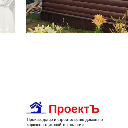
ПроектЪ
Производство и строительство домов по
каркасно-щитовой технологии