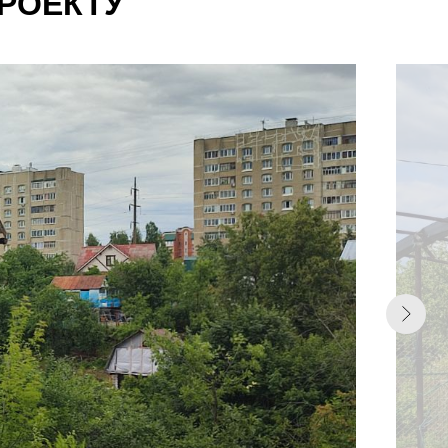
РОЕКТУ