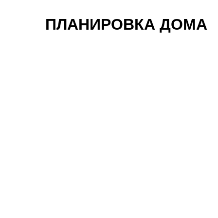
ПЛАНИРОВКА ДОМА