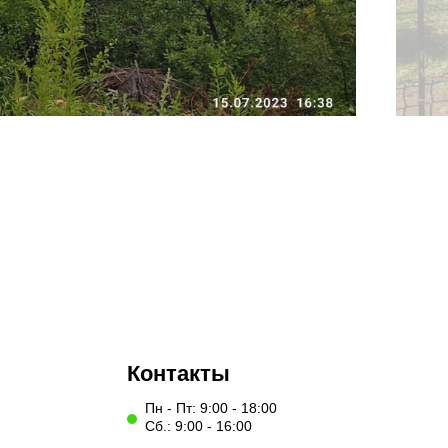
Контакты
Пн - Пт: 9:00 - 18:00
Сб.: 9:00 - 16:00