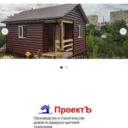
ПРОЕКТУ
ПроектЪ
Производство и строительство
домов по каркасно-щитовой
технологии