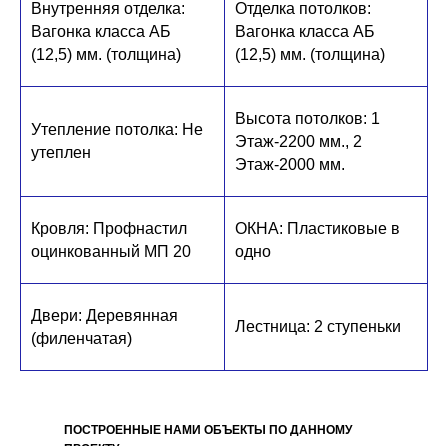
Внутренняя отделка:
Отделка потолков:
Вагонка класса АБ
Вагонка класса АБ
(12,5) мм. (толщина)
(12,5) мм. (толщина)
Высота потолков: 1
Утепление потолка: Не
Этаж-2200 мм., 2
утеплен
Этаж-2000 мм.
Кровля: Профнастил
ОКНА: Пластиковые в
оцинкованный МП 20
одно
Двери: Деревянная
Лестница: 2 ступеньки
(филенчатая)
ПОСТРОЕННЫЕ НАМИ ОБЪЕКТЫ ПО ДАННОМУ