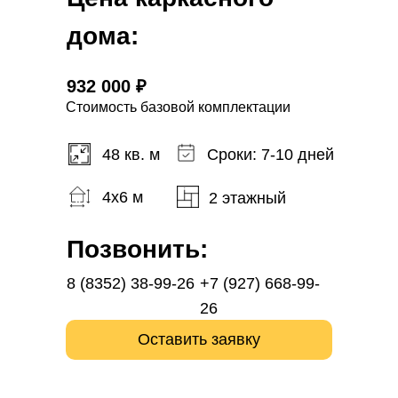
дома:
932 000 ₽
Стоимость базовой комплектации
48 кв. м
Сроки: 7-10 дней
4x6 м
2 этажный
Позвонить:
8 (8352) 38-99-26
+7 (927) 668-99-
26
Оставить заявку