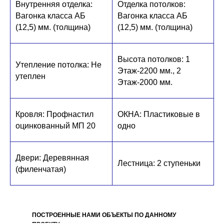
Внутренняя отделка:
Отделка потолков:
Вагонка класса АБ
Вагонка класса АБ
(12,5) мм. (толщина)
(12,5) мм. (толщина)
Высота потолков: 1
Утепление потолка: Не
Этаж-2200 мм., 2
утеплен
Этаж-2000 мм.
Кровля: Профнастил
ОКНА: Пластиковые в
оцинкованный МП 20
одно
Двери: Деревянная
Лестница: 2 ступеньки
(филенчатая)
ПОСТРОЕННЫЕ НАМИ ОБЪЕКТЫ ПО ДАННОМУ