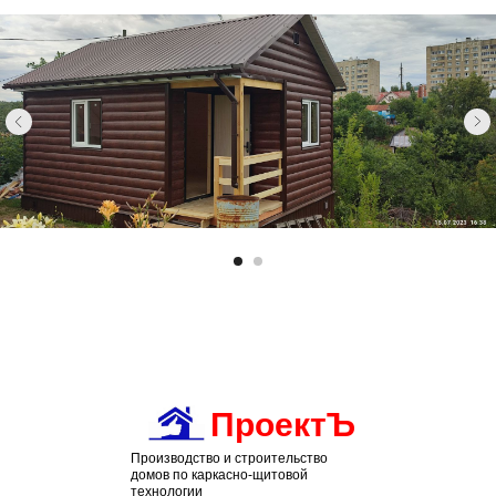
ПРОЕКТУ
ПроектЪ
Производство и строительство
домов по каркасно-щитовой
технологии