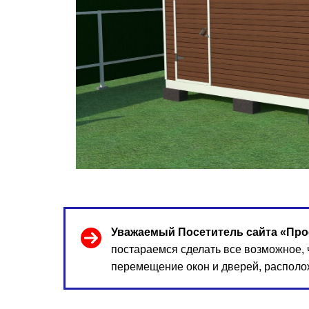
Уважаемый Посетитель сайта «Про
постараемся сделать все возможное,
перемещение окон и дверей, располо