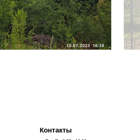
Контакты