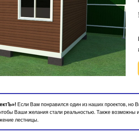
ектЪ»!
Если Вам понравился один из наших проектов, но Вы
 чтобы Ваши желания стали реальностью. Также возможны 
жение лестницы.