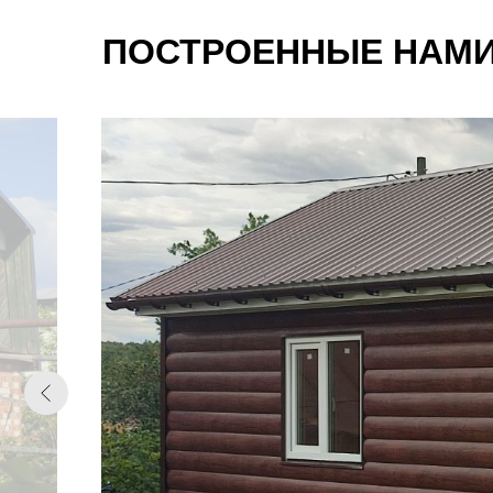
ПОСТРОЕННЫЕ НАМИ