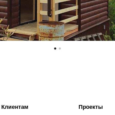
Клиентам
Проекты