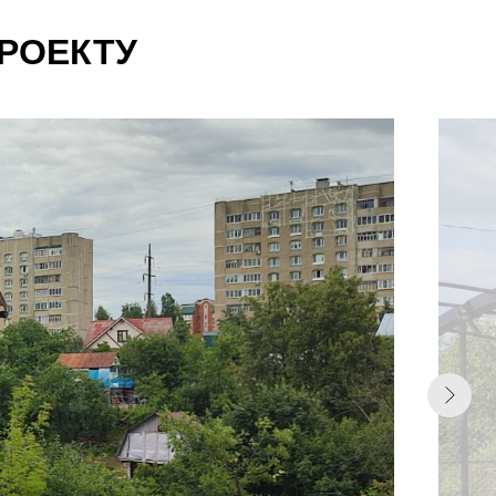
РОЕКТУ