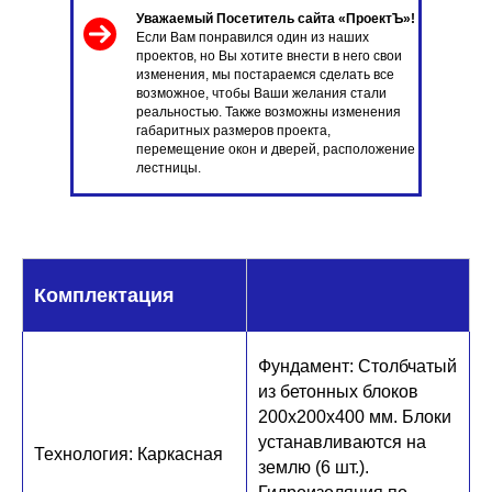
Уважаемый Посетитель сайта «ПроектЪ»!
Если Вам понравился один из наших
проектов, но Вы хотите внести в него свои
изменения, мы постараемся сделать все
возможное, чтобы Ваши желания стали
реальностью. Также возможны изменения
габаритных размеров проекта,
перемещение окон и дверей, расположение
лестницы.
Комплектация
Фундамент: Столбчатый
из бетонных блоков
200х200х400 мм. Блоки
устанавливаются на
Технология: Каркасная
землю (6 шт.).