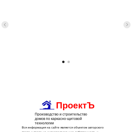
ПроектЪ
Производство и строительство
домов по каркасно-щитовой
технологии
Вся информация на сайте является объектом авторского