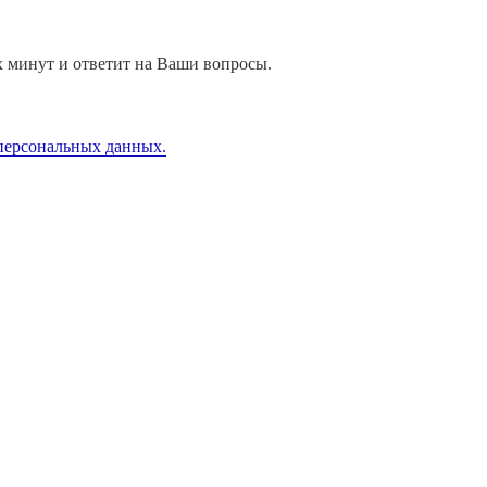
их минут и ответит на Ваши вопросы.
 персональных данных.