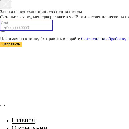
Заявка на консультацию со специалистом
Оставьте заявку, менеджер свяжется с Вами в течение нескольк
Нажимая на кнопку Отправить вы даёте
Согласие на обработку
Отправить
Главная
О компании