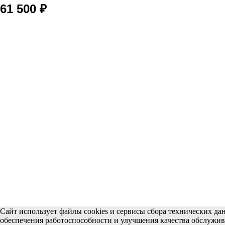
61 500 ₽
Сайт использует файлы cookies и сервисы сбора технических да
обеспечения работоспособности и улучшения качества обслужи