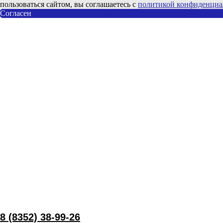
пользоваться сайтом, вы соглашаетесь с
политикой конфиденциа
Согласен
8 (8352) 38-99-26