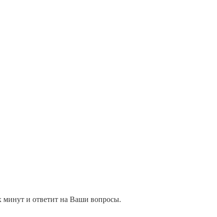
их минут и ответит на Ваши вопросы.