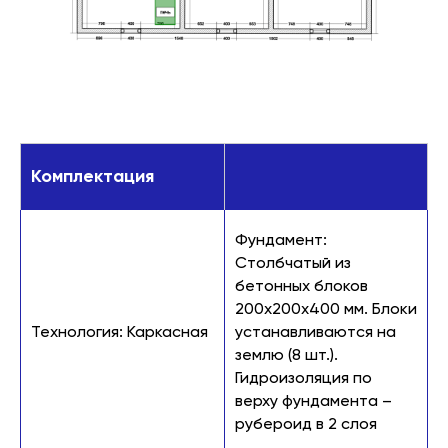
Комплектация
Фундамент:
Столбчатый из
бетонных блоков
200х200х400 мм. Блоки
Технология: Каркасная
устанавливаются на
землю (8 шт.).
Гидроизоляция по
верху фундамента –
рубероид в 2 слоя