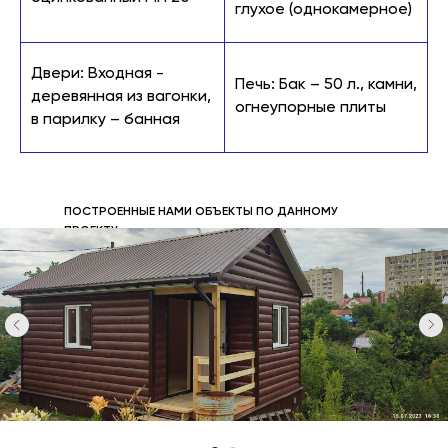
глухое (однокамерное)
Двери: Входная -
Печь: Бак – 50 л., камни,
деревянная из вагонки,
огнеупорные плиты
в парилку – банная
ПОСТРОЕННЫЕ НАМИ ОБЪЕКТЫ ПО ДАННОМУ
ПРОЕКТУ