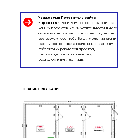
Уважаемый Посетитель сайта
«ПроектЪ»!
Если Вам понравился один из
наших проектов, но Вы хотите внести в него
свои изменения, мы постараемся сделать
все возможное, чтобы Ваши желания стали
307 500
реальностью. Также возможны изменения
габаритных размеров проекта,
перемещение окон и дверей,
Цена со ски
расположение лестницы.
ПЛАНИРОВКА БАНИ