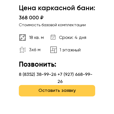
Цена каркасной бани:
368 000 ₽
Стоимость базовой комплектации
18 кв. м
Сроки: 4 дня
3x6 м
1 этажный
Позвонить:
8 (8352) 38-99-26
+7 (927) 668-99-
26
Оставить заявку