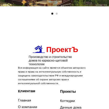
ПроектЪ
Производство и строительство
домов по каркасно-щитовой
технологии
Вся информация на сайте является объектом авторского
права и права на интеллектуальную собственность и
защищена законодательством РФ и международными
соглашениями об охране авторских прав и
интеллектуальной собственности.
Клиентам
Проекты
Главная
Коттеджи
О компании
Дачные дома