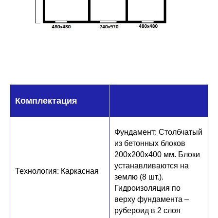
Комплектация
Фундамент: Столбчатый
из бетонных блоков
200х200х400 мм. Блоки
устанавливаются на
Технология: Каркасная
землю (8 шт.).
Гидроизоляция по
верху фундамента –
рубероид в 2 слоя