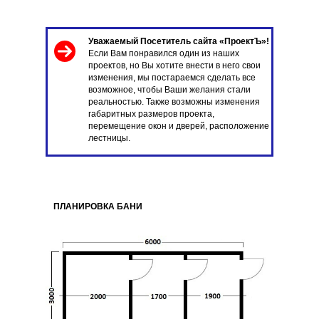
Уважаемый Посетитель сайта «ПроектЪ»!
355 500 ₽
Если Вам понравился один из наших
проектов, но Вы хотите внести в него свои
изменения, мы постараемся сделать все
возможное, чтобы Ваши желания стали
реальностью. Также возможны изменения
Цена со скидкой
габаритных размеров проекта,
перемещение окон и дверей, расположение
лестницы.
ПЛАНИРОВКА БАНИ